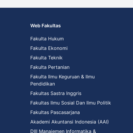
Web Fakultas
Fakulta Hukum
Fakulta Ekonomi
Fakulta Teknik
Fakulta Pertanian
Fakulta Ilmu Keguruan & Ilmu
Pendidikan
Fakultas Sastra Inggris
Fakultas Ilmu Sosial Dan Ilmu Politik
Fakultas Pascasarjana
Akademi Akuntansi Indonesia (AAI)
DIII Manajemen Informatika &