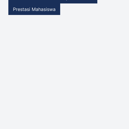
Prestasi Mahasiswa